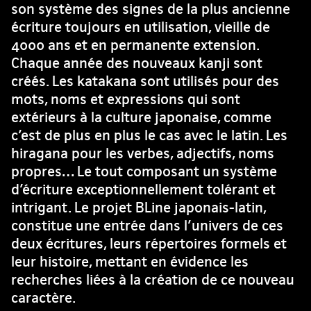
son système des signes de la plus ancienne
écriture toujours en utilisation, vieille de
4000 ans et en permanente extension.
Chaque année des nouveaux kanji sont
créés. Les katakana sont utilisés pour des
mots, noms et expressions qui sont
extérieurs à la culture japonaise, comme
c’est de plus en plus le cas avec le latin. Les
hiragana pour les verbes, adjectifs, noms
propres… Le tout composant un système
d’écriture exceptionnellement tolérant et
intrigant. Le projet BLine japonais-latin,
constitue une entrée dans l’univers de ces
deux écritures, leurs répertoires formels et
leur histoire, mettant en évidence les
recherches liées à la création de ce nouveau
caractère.