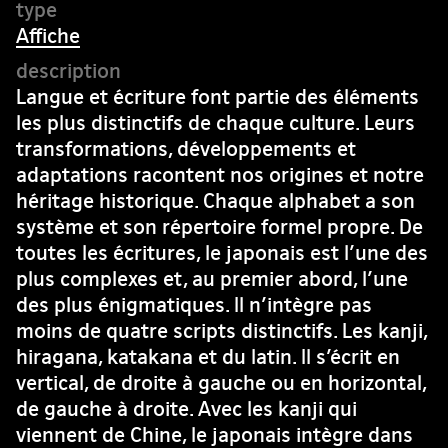
Affiche
Langue et écriture font partie des éléments
les plus distinctifs de chaque culture. Leurs
transformations, développements et
adaptations racontent nos origines et notre
héritage historique. Chaque alphabet a son
système et son répertoire formel propre. De
toutes les écritures, le japonais est l’une des
plus complexes et, au premier abord, l’une
des plus énigmatiques. Il n’intègre pas
moins de quatre scripts distinctifs. Les kanji,
hiragana, katakana et du latin. Il s’écrit en
vertical, de droite à gauche ou en horizontal,
de gauche à droite. Avec les kanji qui
viennent de Chine, le japonais intègre dans