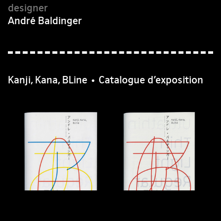
André Baldinger
Kanji, Kana, BLine • Catalogue d’exposition