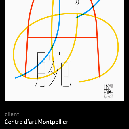
Centre d’art Montpellier