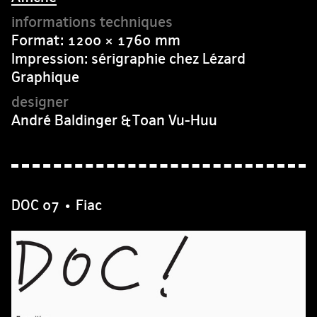
Format: 1200 × 1760 mm
Impression: sérigraphie chez Lézard
Graphique
André Baldinger & Toan Vu-Huu
DOC 07 • Fiac