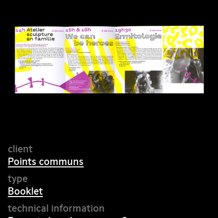
Points communs
Booklet