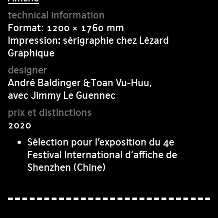
Format: 1200 × 1760 mm
Impression: sérigraphie chez Lézard
Graphique
André Baldinger & Toan Vu-Huu,
avec Jimmy Le Guennec
2020
Sélection pour l’exposition du 4e
Festival International d’affiche de
Shenzhen (Chine)