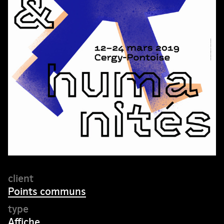
Points communs
Affiche