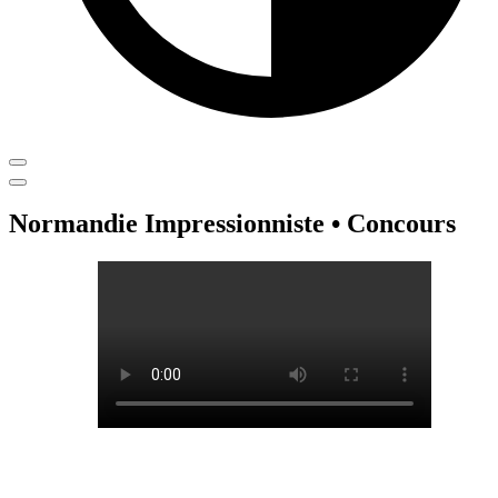
Normandie Impressionniste • Concours