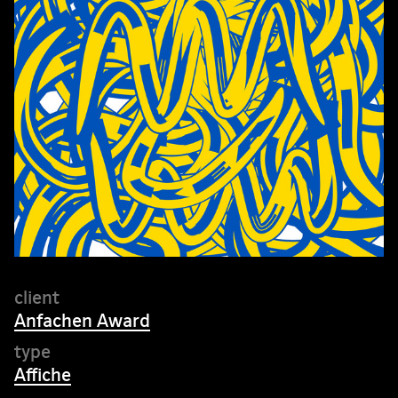
Anfachen Award
Affiche