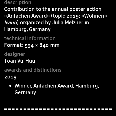
Contribution to the annual poster action
«Anfachen Award» (topic 2019: «Wohnen»
living
) organized by Julia Melzner in
Hamburg, Germany
Format: 594 × 840 mm
Toan Vu-Huu
2019
Winner, Anfachen Award, Hamburg,
Germany