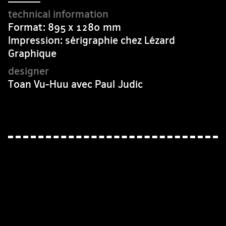
Format: 895 x 1280 mm
Impression: sérigraphie chez Lézard
Graphique
Toan Vu-Huu avec Paul Judic