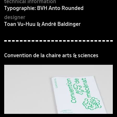
Typographie: BVH Anto Rounded
Toan Vu-Huu & André Baldinger
Convention de la chaire arts & sciences