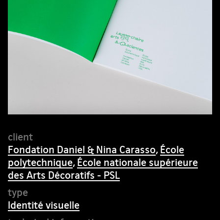
Fondation Daniel & Nina Carasso
,
École
polytechnique
,
École nationale supérieure
des Arts Décoratifs - PSL
Identité visuelle