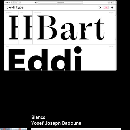
Blancs
Yosef Joseph Dadoune