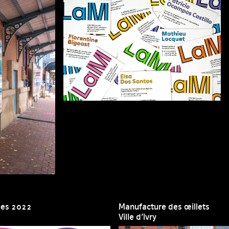
mes 2022
Manufacture des œillets
Ville d’Ivry