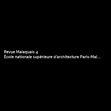
Revue Malaquais 4
École nationale supérieure d’architecture Paris-Malaquais