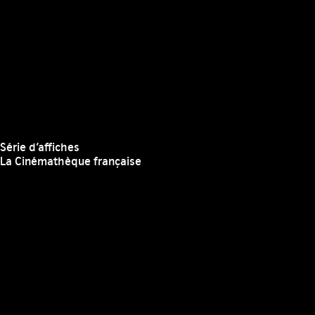
Série d’affiches
La Cinémathèque française