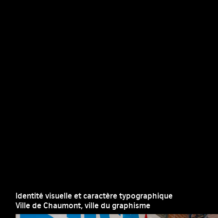
Identité visuelle et caractère typographique
Ville de Chaumont, ville du graphisme