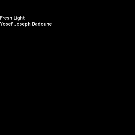
Fresh Light
Yosef Joseph Dadoune