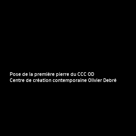
Pose de la première pierre du CCC OD
Centre de création contemporaine Olivier Debré