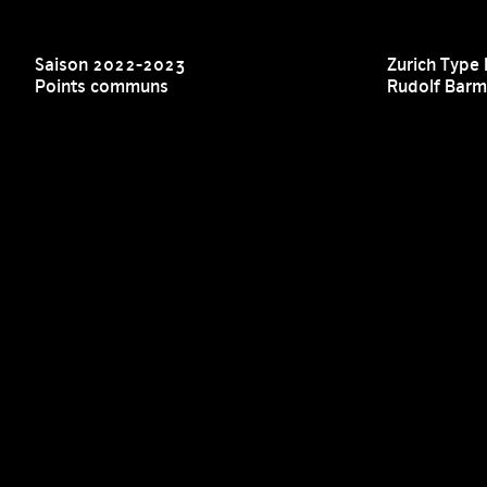
Saison 2022-2023
Zurich Type 
Points communs
Rudolf Barm