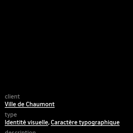
Ville de Chaumont
Identité visuelle
,
Caractère typographique