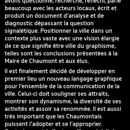
avons questionné, recherché, réfléchi, parlé
beaucoup avec les acteurs locaux, écrit et
produit un document d’analyse et de
diagnostic dépassant la question
signalétique. Positionner la ville dans un
contexte plus vaste avec une vision élargie
de ce que signifie être ville du graphisme,
telles sont les conclusions présentées à la
Maire de Chaumont et aux élus.
Il est finalement décidé de développer en
premier lieu un nouveau langage graphique
pour l’ensemble de la communication de la
ville. Celui-ci doit souligner ses attraits,
montrer son dynamisme, la diversité de ses
activités et assoir sa renommée. Il est aussi
très important que les Chaumontais
puissent l’adopter et se l’approprier.