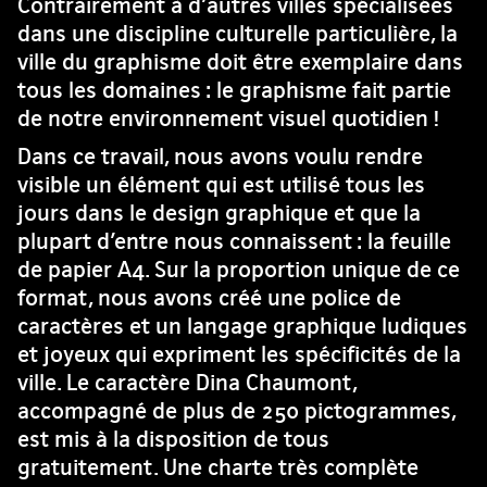
Contrairement à d’autres villes spécialisées
dans une discipline culturelle particulière, la
ville du graphisme doit être exemplaire dans
tous les domaines : le graphisme fait partie
de notre environnement visuel quotidien !
Dans ce travail, nous avons voulu rendre
visible un élément qui est utilisé tous les
jours dans le design graphique et que la
plupart d’entre nous connaissent : la feuille
de papier A4. Sur la proportion unique de ce
format, nous avons créé une police de
caractères et un langage graphique ludiques
et joyeux qui expriment les spécificités de la
ville. Le caractère Dina Chaumont,
accompagné de plus de 250 pictogrammes,
est mis à la disposition de tous
gratuitement. Une charte très complète