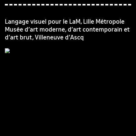
Langage visuel pour le LaM, Lille Métropole
Musée d’art moderne, d’art contemporain et
d’art brut, Villeneuve d’Ascq