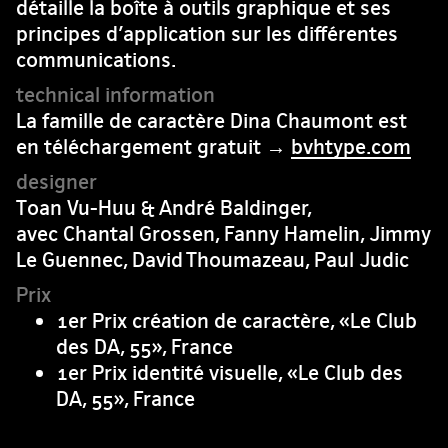
détaille la boîte à outils graphique et ses
principes d’application sur les différentes
communications.
La famille de caractère Dina Chaumont est
en téléchargement gratuit →
bvhtype.com
Toan Vu-Huu & André Baldinger,
avec Chantal Grossen, Fanny Hamelin, Jimmy
Le Guennec, David Thoumazeau, Paul Judic
1er Prix création de caractère, «Le Club
des DA, 55», France
1er Prix identité visuelle, «Le Club des
DA, 55», France