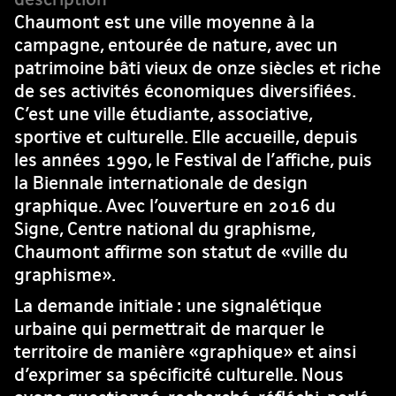
Chaumont est une ville moyenne à la
campagne, entourée de nature, avec un
patrimoine bâti vieux de onze siècles et riche
de ses activités économiques diversifiées.
C’est une ville étudiante, associative,
sportive et culturelle. Elle accueille, depuis
les années 1990, le Festival de l’affiche, puis
la Biennale internationale de design
graphique. Avec l’ouverture en 2016 du
Signe, Centre national du graphisme,
Chaumont affirme son statut de «ville du
graphisme».
La demande initiale : une signalétique
urbaine qui permettrait de marquer le
territoire de manière «graphique» et ainsi
d’exprimer sa spécificité culturelle. Nous