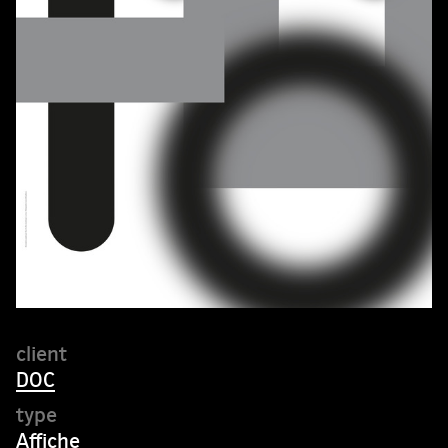
DOC
Affiche